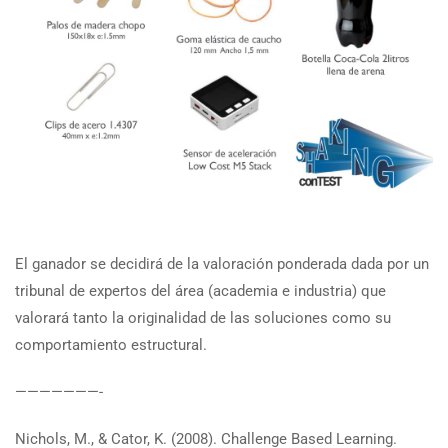
El ganador se decidirá de la valoración ponderada dada por un
tribunal de expertos del área (academia e industria) que
valorará tanto la originalidad de las soluciones como su
comportamiento estructural.
———————-
Nichols, M., & Cator, K. (2008). Challenge Based Learning.