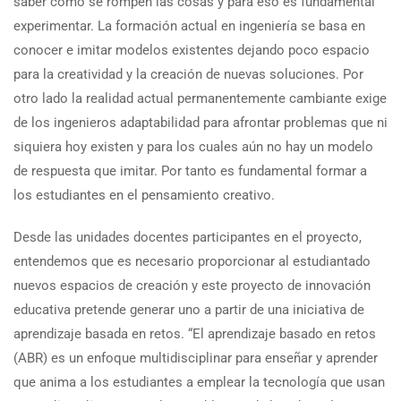
saber cómo se rompen las cosas y para eso es fundamental
experimentar. La formación actual en ingeniería se basa en
conocer e imitar modelos existentes dejando poco espacio
para la creatividad y la creación de nuevas soluciones. Por
otro lado la realidad actual permanentemente cambiante exige
de los ingenieros adaptabilidad para afrontar problemas que ni
siquiera hoy existen y para los cuales aún no hay un modelo
de respuesta que imitar. Por tanto es fundamental formar a
los estudiantes en el pensamiento creativo.
Desde las unidades docentes participantes en el proyecto,
entendemos que es necesario proporcionar al estudiantado
nuevos espacios de creación y este proyecto de innovación
educativa pretende generar uno a partir de una iniciativa de
aprendizaje basada en retos. “El aprendizaje basado en retos
(ABR) es un enfoque multidisciplinar para enseñar y aprender
que anima a los estudiantes a emplear la tecnología que usan