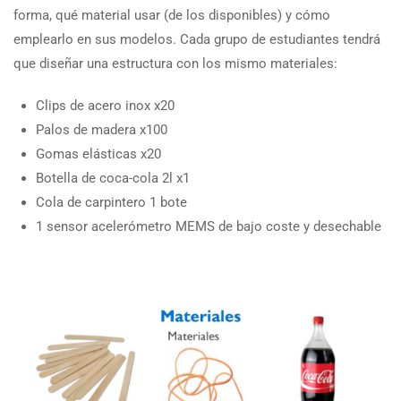
forma, qué material usar (de los disponibles) y cómo
emplearlo en sus modelos. Cada grupo de estudiantes tendrá
que diseñar una estructura con los mismo materiales:
Clips de acero inox x20
Palos de madera x100
Gomas elásticas x20
Botella de coca-cola 2l x1
Cola de carpintero 1 bote
1 sensor acelerómetro MEMS de bajo coste y desechable