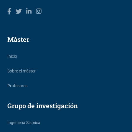
Máster
Inicio
Sobre el máster
Profesores
Grupo de investigación
Ingeniería Sísmica