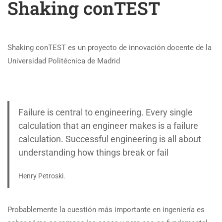
Shaking conTEST
Shaking conTEST es un proyecto de innovación docente de la
Universidad Politécnica de Madrid
Failure is central to engineering. Every single
calculation that an engineer makes is a failure
calculation. Successful engineering is all about
understanding how things break or fail
Henry Petroski.
Probablemente la cuestión más importante en ingeniería es