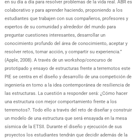
en su día a día para resolver problemas de la vida real. ABR es
colaborativo y para aprender haciendo, proponiendo a los
estudiantes que trabajen con sus compañeros, profesores y
expertos de su comunidad y alrededor del mundo para
preguntar cuestiones interesantes, desarrollar un
conocimiento profundo del área de conocimiento, aceptar y
resolver retos, tomar acción, y compartir su experiencia.”
(Apple, 2008). A través de un workshop/concurso de
prototipado y ensayo de estructuras frente a terremotos este
PIE se centra en el diseño y desarrollo de una competición de
ingeniería en torno a la idea contemporánea de resiliencia de
las estructuras. La cuestión a responder será: ¿Cómo hacer
una estructura con mejor comportamiento frente a los
terremotos?. Todo ello a través del reto de diseñar y construir
un modelo de una estructura que será ensayada en la mesa
sísmica de la ETSII. Durante el diseño y ejecución de sus
proyectos los estudiantes tendrán que decidir además de la