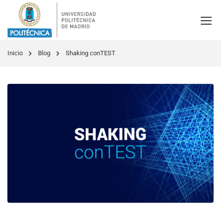
Inicio
Blog
Shaking conTEST