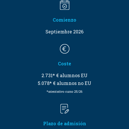
Comienzo
Septiembre 2026
Coste
2.731* € alumnos EU
5.078* € alumnos no EU
*orientativo curso 25/26
Plazo de admisión