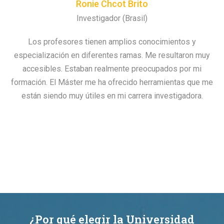
Ronie Chcot Brito
Investigador (Brasil)
Los profesores tienen amplios conocimientos y
especialización en diferentes ramas. Me resultaron muy
accesibles. Estaban realmente preocupados por mi
formación. El Máster me ha ofrecido herramientas que me
están siendo muy útiles en mi carrera investigadora.
¿Por qué elegir la Universidad