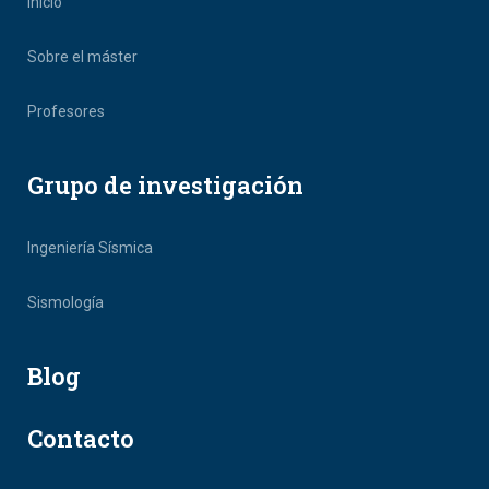
Inicio
Sobre el máster
Profesores
Grupo de investigación
Ingeniería Sísmica
Sismología
Blog
Contacto