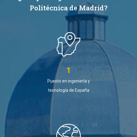
Politécnica de Madrid?
1
Puesto en ingeniería y
tecnología de España