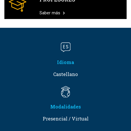
Saber más
Idioma
Castellano
Modalidades
Presencial / Virtual