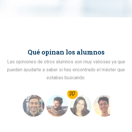
Qué opinan los alumnos
Las opiniones de otros alumnos son muy valiosas ya que
pueden ayudarte a saber si has encontrado el máster que
estabas buscando.