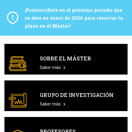
¡Preinscríbete en el próximo periodo que
se abre en enero de 2026 para reservar tu
plaza en el Máster!
SOBRE EL MÁSTER
Saber más
GRUPO DE INVESTIGACIÓN
Saber más
PROFESORES