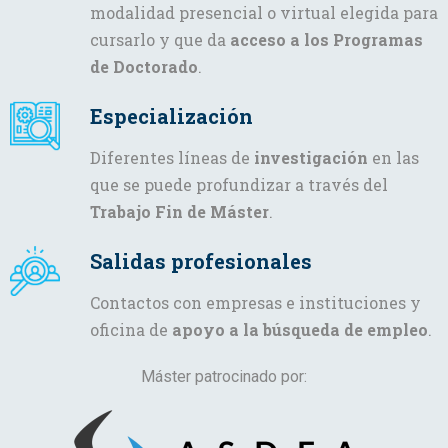
modalidad presencial o virtual elegida para
cursarlo y que da
acceso a los Programas
de Doctorado
.
Especialización
Diferentes líneas de
investigación
en las
que se puede profundizar a través del
Trabajo Fin de Máster
.
Salidas profesionales
Contactos con empresas e instituciones y
oficina de
apoyo a la búsqueda de empleo
.
Máster patrocinado por: