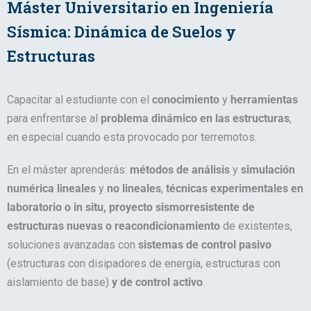
Máster Universitario en Ingeniería
Sísmica: Dinámica de Suelos y
Estructuras
Capacitar al estudiante con el
conocimiento
y
herramientas
para enfrentarse al
problema dinámico en las estructuras
,
en especial cuando esta provocado por terremotos.
En el máster aprenderás:
métodos de análisis
y
simulación
numérica lineales
y
no lineales
,
técnicas experimentales en
laboratorio o in situ, proyecto sismorresistente de
estructuras nuevas o reacondicionamiento
de existentes,
soluciones avanzadas con
sistemas de control pasivo
(estructuras con disipadores de energía, estructuras con
aislamiento de base)
y de control activo
.