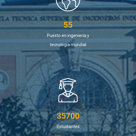
55
Puesto en ingeniería y
tecnología mundial
35700
Estudiantes