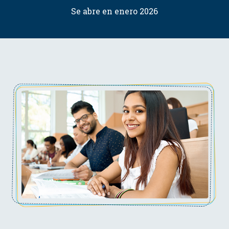
Se abre en enero 2026