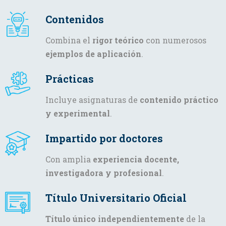
Contenidos
Combina el
rigor teórico
con numerosos
ejemplos de aplicación
.
Prácticas
Incluye asignaturas de
contenido práctico
y experimental
.
Impartido por doctores
Con amplia
experiencia docente,
investigadora y profesional
.
Título Universitario Oficial
Título único independientemente
de la